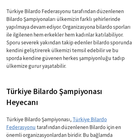
Türkiye Bilardo Federasyonu tarafından düzenlenen
Bilardo Şampiyonaları ülkemizin farklı şehirlerinde
yapılmaya devam ediyor. Organizasyona bilardo sporları
ile ilgilenen hem erkekler hem kadınlar katılabiliyor.
Sporu severek yakından takip edenler bilardo sporunda
kendini geliştirerek ülkemizi temsil edebilir ve bu
sporda kendine güvenen herkes şampiyonluğu tadıp
ülkemize gurur yaşatabilir.
Türkiye Bilardo Şampiyonası
Heyecanı
Türkiye Bilardo Şampiyonası,
Türkiye Bilardo
Federasyonu
tarafından düzenlenen Bilardo için en
önemli organizasyonlardan biridir. Bu bağlamda