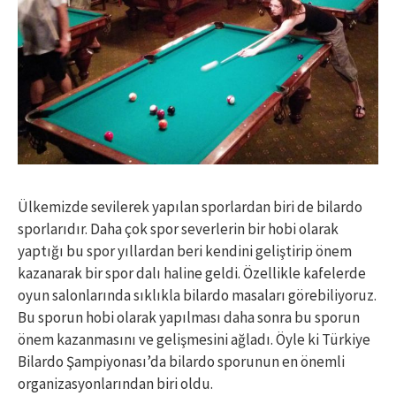
Ülkemizde sevilerek yapılan sporlardan biri de bilardo
sporlarıdır. Daha çok spor severlerin bir hobi olarak
yaptığı bu spor yıllardan beri kendini geliştirip önem
kazanarak bir spor dalı haline geldi. Özellikle kafelerde
oyun salonlarında sıklıkla bilardo masaları görebiliyoruz.
Bu sporun hobi olarak yapılması daha sonra bu sporun
önem kazanmasını ve gelişmesini ağladı. Öyle ki Türkiye
Bilardo Şampiyonası’da bilardo sporunun en önemli
organizasyonlarından biri oldu.