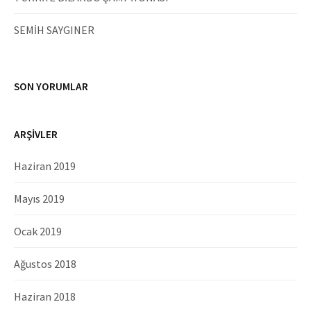
SEMİH SAYGINER
SON YORUMLAR
ARŞIVLER
Haziran 2019
Mayıs 2019
Ocak 2019
Ağustos 2018
Haziran 2018