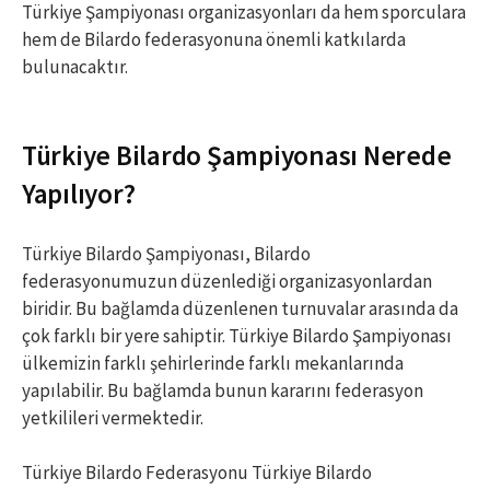
Türkiye Şampiyonası organizasyonları da hem sporculara
hem de Bilardo federasyonuna önemli katkılarda
bulunacaktır.
Türkiye Bilardo Şampiyonası Nerede
Yapılıyor?
Türkiye Bilardo Şampiyonası, Bilardo
federasyonumuzun düzenlediği organizasyonlardan
biridir. Bu bağlamda düzenlenen turnuvalar arasında da
çok farklı bir yere sahiptir. Türkiye Bilardo Şampiyonası
ülkemizin farklı şehirlerinde farklı mekanlarında
yapılabilir. Bu bağlamda bunun kararını federasyon
yetkilileri vermektedir.
Türkiye Bilardo Federasyonu Türkiye Bilardo