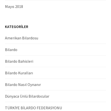
Mayıs 2018
KATEGORILER
Amerikan Bilardosu
Bilardo
Bilardo Bahisleri
Bilardo Kuralları
Bilardo Nasıl Oynanır
Dünyaca Ünlü Bilardocular
TÜRKİYE BİLARDO FEDERASYONU