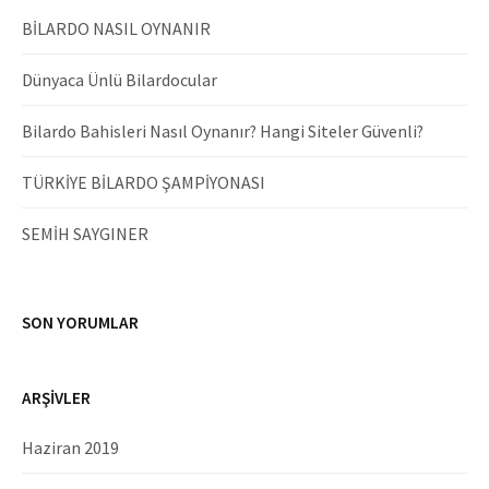
BİLARDO NASIL OYNANIR
Dünyaca Ünlü Bilardocular
Bilardo Bahisleri Nasıl Oynanır? Hangi Siteler Güvenli?
TÜRKİYE BİLARDO ŞAMPİYONASI
SEMİH SAYGINER
SON YORUMLAR
ARŞIVLER
Haziran 2019