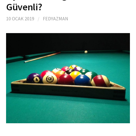
Güvenli?
10 OCAK 2019
/
FEDYAZMAN