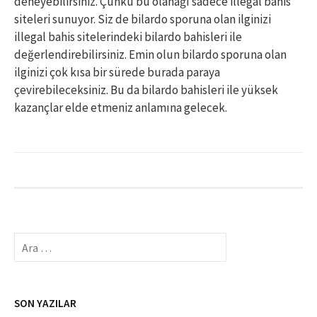
deneyebilirsiniz. Çünkü bu olanağı sadece illegal bahis
siteleri sunuyor. Siz de bilardo sporuna olan ilginizi
illegal bahis sitelerindeki bilardo bahisleri ile
değerlendirebilirsiniz. Emin olun bilardo sporuna olan
ilginizi çok kısa bir sürede burada paraya
çevirebileceksiniz. Bu da bilardo bahisleri ile yüksek
kazançlar elde etmeniz anlamına gelecek.
Arama:
SON YAZILAR